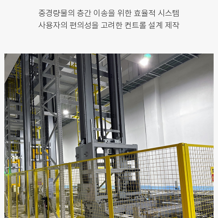
중경량물의 층간 이송을 위한 효율적 시스템
사용자의 편의성을 고려한 컨트롤 설계 제작