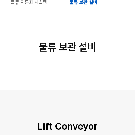
물류 자동화 시스템
물류 보관 설비
물류 보관 설비
Lift Conveyor